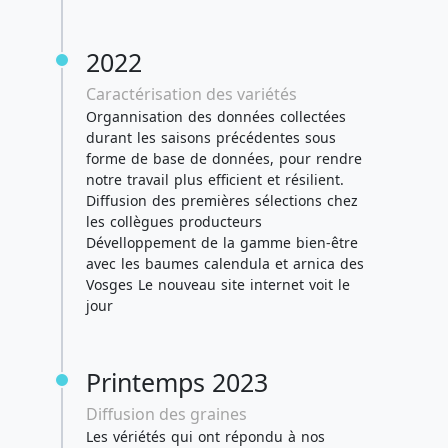
2022
Caractérisation des variétés
Organnisation des données collectées
durant les saisons précédentes sous
forme de base de données, pour rendre
notre travail plus efficient et résilient.
Diffusion des premières sélections chez
les collègues producteurs
Dévelloppement de la gamme bien-être
avec les baumes calendula et arnica des
Vosges Le nouveau site internet voit le
jour
Printemps 2023
Diffusion des graines
Les vériétés qui ont répondu à nos