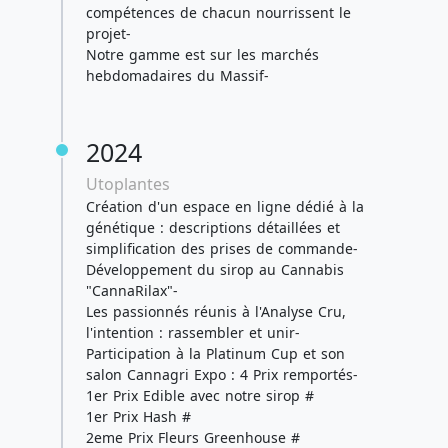
compétences de chacun nourrissent le
projet-
Notre gamme est sur les marchés
hebdomadaires du Massif-
2024
Utoplantes
Création d'un espace en ligne dédié à la
génétique : descriptions détaillées et
simplification des prises de commande-
Développement du sirop au Cannabis
"CannaRilax"-
Les passionnés réunis à l'Analyse Cru,
l'intention : rassembler et unir-
Participation à la Platinum Cup et son
salon Cannagri Expo : 4 Prix remportés-
1er Prix Edible avec notre sirop #
1er Prix Hash #
2eme Prix Fleurs Greenhouse #