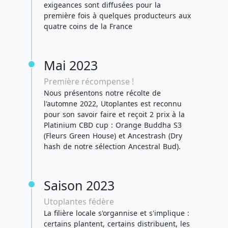
exigeances sont diffusées pour la
première fois à quelques producteurs aux
quatre coins de la France
Mai 2023
Première récompense !
Nous présentons notre récolte de
l'automne 2022, Utoplantes est reconnu
pour son savoir faire et reçoit 2 prix à la
Platinium CBD cup : Orange Buddha S3
(Fleurs Green House) et Ancestrash (Dry
hash de notre sélection Ancestral Bud).
Saison 2023
Utoplantes fédère
La filière locale s'organnise et s'implique :
certains plantent, certains distribuent, les