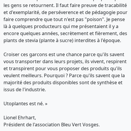
les gens se retournent. Il faut faire preuve de tracabilité
et d'exemplarité, de perséverence et de pédagogie pour
faire comprendre que tout n'est pas "poison". Je pense
là à quelques producteurs qui me présentaient il y a
encore quelques années, secrètement et fièrement, des
plants de stevia (plante à sucre) interdites à l'époque.
Croiser ces garcons est une chance parce qu'ils savent
vous transporter dans leurs projets, ils vivent, respirent
et transpirent pour vous proposer des produits qu'ils
veulent meilleurs. Pourquoi ? Parce qu'ils savent que la
majorité des produits disponibles sont de synthèse et
issus de l'industrie.
Utoplantes est né. »
Lionel Ehrhart,
Président de l'association Bleu Vert Vosges.