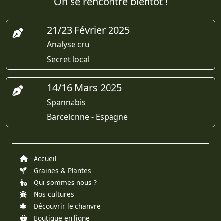
On se rencontre bientôt !
21/23 Février 2025
Analyse cru
Secret local
14/16 Mars 2025
Spannabis
Barcelonne - Espagne
Accueil
Graines & Plantes
Qui sommes nous ?
Nos cultures
Découvrir le chanvre
Boutique en ligne