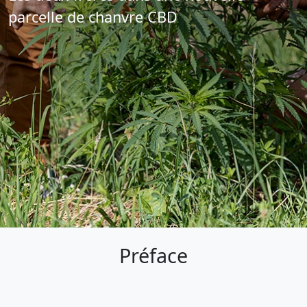
parcelle de chanvre CBD
Préface