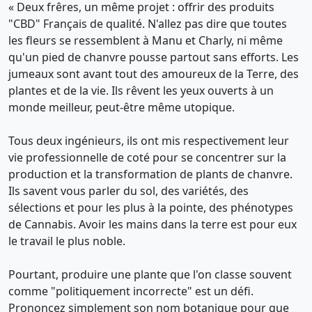
« Deux frêres, un même projet : offrir des produits
"CBD" Français de qualité. N'allez pas dire que toutes
les fleurs se ressemblent à Manu et Charly, ni même
qu'un pied de chanvre pousse partout sans efforts. Les
jumeaux sont avant tout des amoureux de la Terre, des
plantes et de la vie. Ils rêvent les yeux ouverts à un
monde meilleur, peut-être même utopique.
Tous deux ingénieurs, ils ont mis respectivement leur
vie professionnelle de coté pour se concentrer sur la
production et la transformation de plants de chanvre.
Ils savent vous parler du sol, des variétés, des
sélections et pour les plus à la pointe, des phénotypes
de Cannabis. Avoir les mains dans la terre est pour eux
le travail le plus noble.
Pourtant, produire une plante que l'on classe souvent
comme "politiquement incorrecte" est un défi.
Prononcez simplement son nom botanique pour que