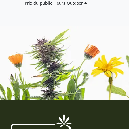
Prix du public Fleurs Outdoor #