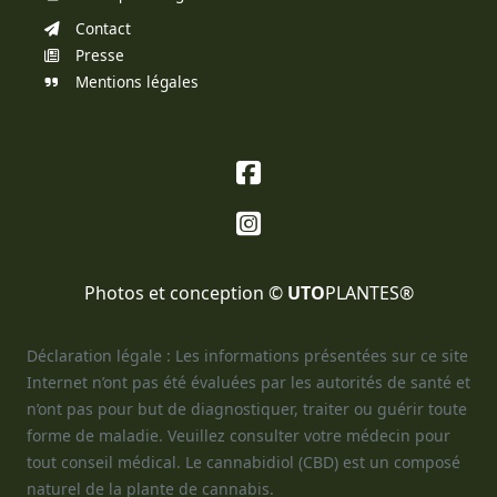
Contact
Presse
Mentions légales
Photos et conception ©
UTO
PLANTES®
Déclaration légale : Les informations présentées sur ce site
Internet n’ont pas été évaluées par les autorités de santé et
n’ont pas pour but de diagnostiquer, traiter ou guérir toute
forme de maladie. Veuillez consulter votre médecin pour
tout conseil médical. Le cannabidiol (CBD) est un composé
naturel de la plante de cannabis.