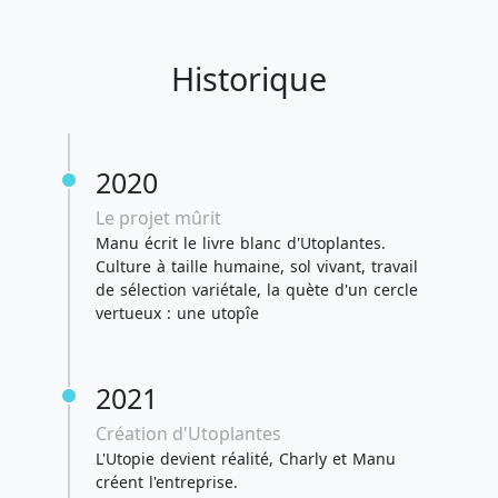
Historique
2020
Le projet mûrit
Manu écrit le livre blanc d'Utoplantes.
Culture à taille humaine, sol vivant, travail
de sélection variétale, la quète d'un cercle
vertueux : une utopîe
2021
Création d'Utoplantes
L'Utopie devient réalité, Charly et Manu
créent l'entreprise.