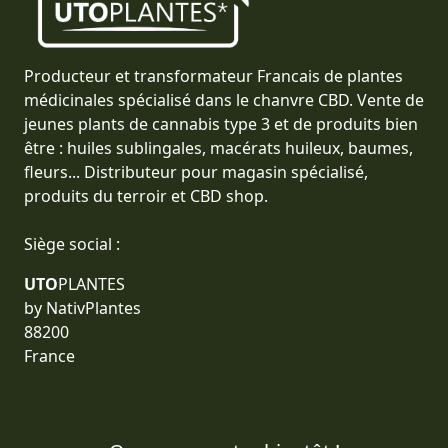
Producteur et transformateur Francais de plantes
médicinales spécialisé dans le chanvre CBD. Vente de
jeunes plants de cannabis type 3 et de produits bien
être : huiles sublingales, macérats huileux, baumes,
fleurs... Distributeur pour magasin spécialisé,
produits du terroir et CBD shop.
Siège social :
UTO
PLANTES
by NativPlantes
88200
France