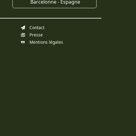
Barcelonne - Espagne
Contact
Presse
Mentions légales