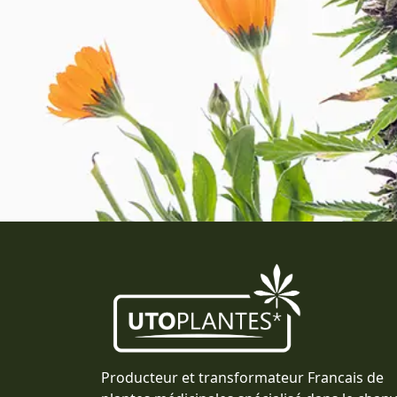
Producteur et transformateur Francais de