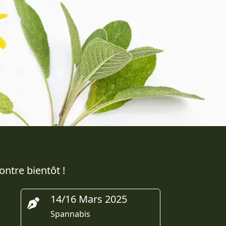
ntre bientôt !
14/16 Mars 2025
Spannabis