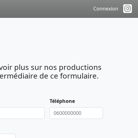
Connexion
avoir plus sur nos productions
ermédiaire de ce formulaire.
Téléphone